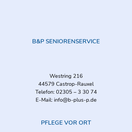
B&P SENIORENSERVICE
Westring 216
44579 Castrop-Rauxel
Telefon:
02305 – 3 30 74
E-Mail:
info@b-plus-p.de
PFLEGE VOR ORT