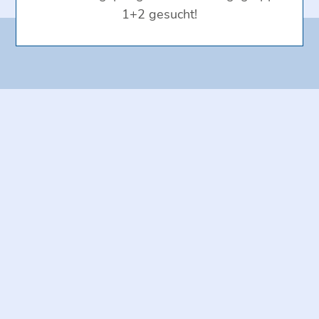
1+2 gesucht!