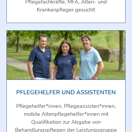
Pflegefachkräfte, MFA, Alten- und
Krankenpfleger gesucht!
PFLEGEHELFER UND ASSISTENTEN
Pflegehelfer*innen, Pflegeassisten*innen,
mobile Altenpflegehelfer*innen mit
Qualifikation zur Abgabe von
Behandlungspflegen der Leistungsgruppe